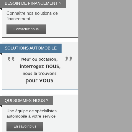
BESOIN DE FINANCEMENT ?
Connaître nos solutions de
financement...
Contactez nous
SOLUTIONS AUTOMOBILE
QUI SOMMES-NOUS ?
Une équipe de spécialistes
automobile à votre service
En savoir plus