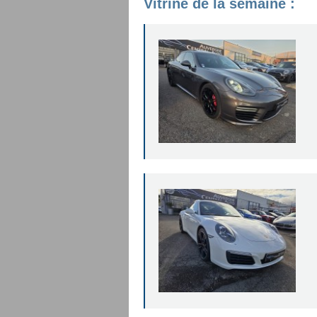
Vitrine de la semaine :